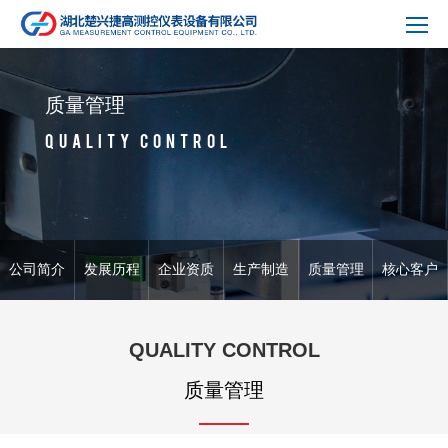
质量管理
QUALITY CONTROL
公司简介
发展历程
企业资质
生产制造
质量管理
核心客户
QUALITY CONTROL
质量管理