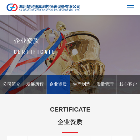
企业资质
CERTIFICATE
公司简介
发展历程
企业资质
生产制造
质量管理
核心客户
CERTIFICATE
企业资质