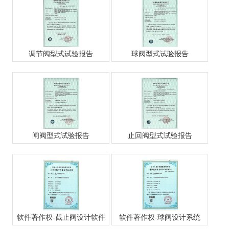
调节阀型式试验报告
球阀型式试验报告
闸阀型式试验报告
止回阀型式试验报告
软件著作权-截止阀设计软件
软件著作权-球阀设计系统