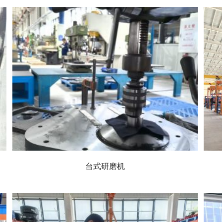
台式研磨机