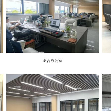
综合办公室