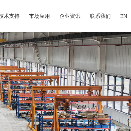
技术支持
市场应用
企业资讯
联系我们
EN