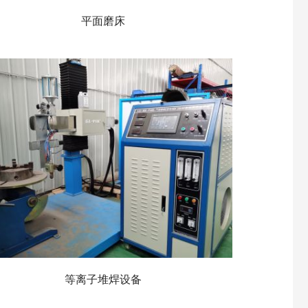
平面磨床
等离子堆焊设备