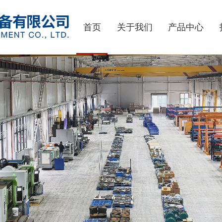
首页
关于我们
产品中心