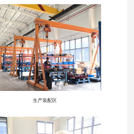
生产装配区