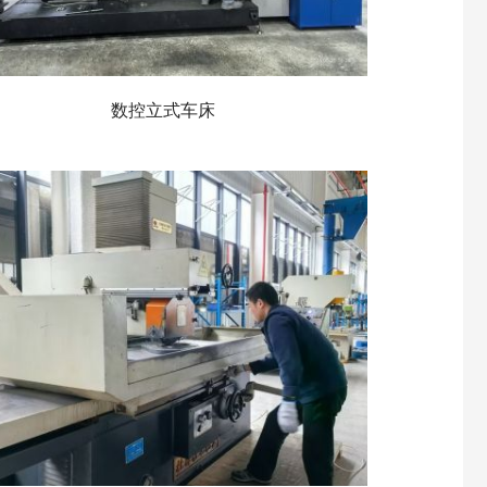
数控立式车床