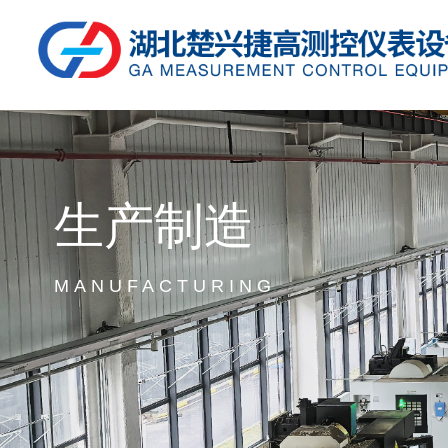
生产制造
MANUFACTURING