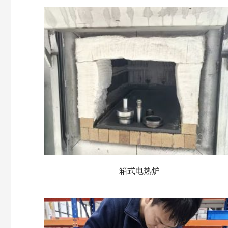
箱式电热炉