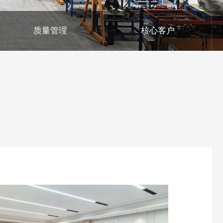
质量管理
核心客户