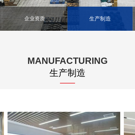
企业资质
生产制造
MANUFACTURING
生产制造