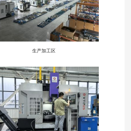
生产加工区