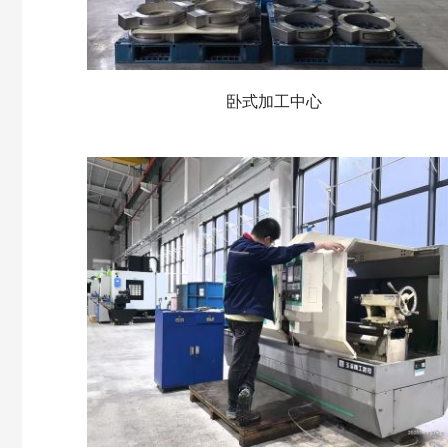
卧式加工中心