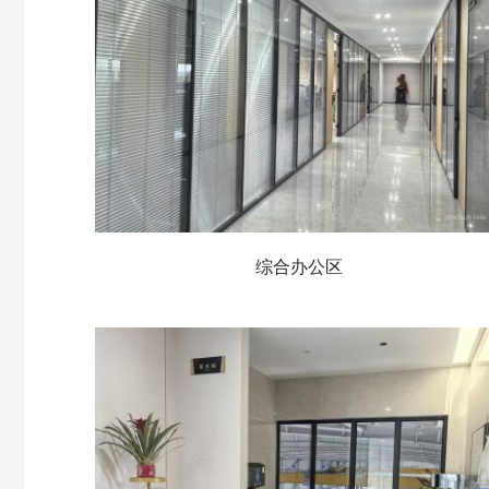
综合办公区