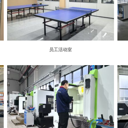
员工活动室