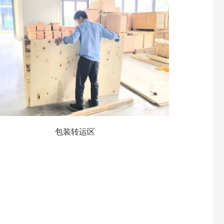
包装转运区