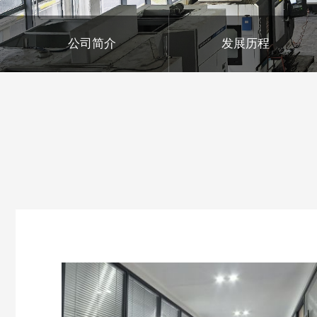
公司简介
发展历程