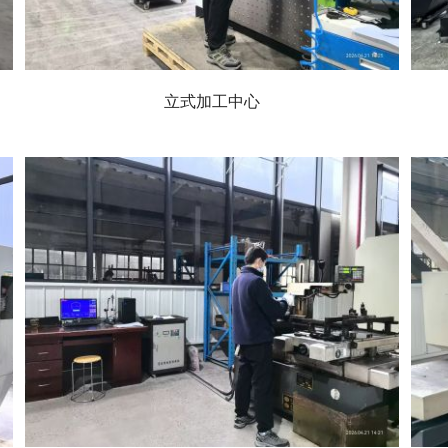
立式加工中心