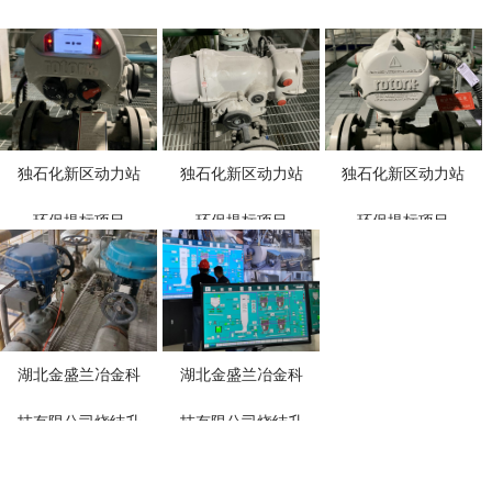
独石化新区动力站
独石化新区动力站
独石化新区动力站
环保提标项目
环保提标项目
环保提标项目
湖北金盛兰冶金科
湖北金盛兰冶金科
技有限公司烧结升
技有限公司烧结升
级改造工程烟气脱
级改造工程烟气脱