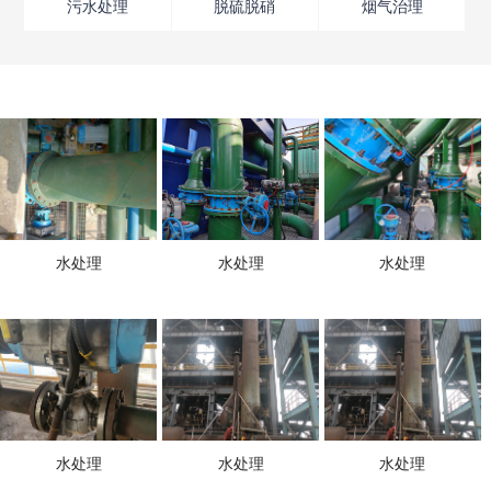
污水处理
脱硫脱硝
烟气治理
水处理
水处理
水处理
水处理
水处理
水处理