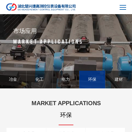
市场应用
MARKET APPLICATIONS
冶金
化工
电力
环保
建材
MARKET APPLICATIONS
环保