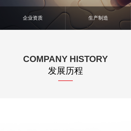
企业资质
生产制造
COMPANY HISTORY
发展历程