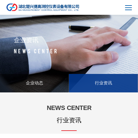
企业资讯
NEWS CENTER
企业动态
行业资讯
NEWS CENTER
行业资讯