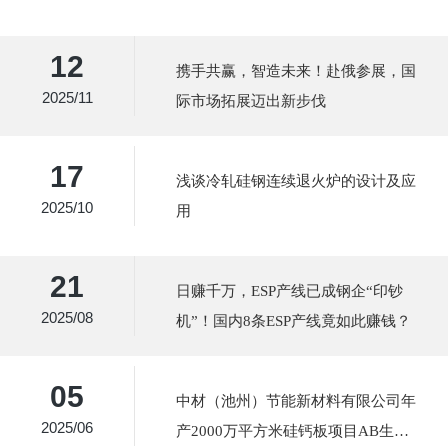
12
携手共赢，智造未来！赴俄参展，国
2025/11
际市场拓展迈出新步伐
17
浅谈冷轧硅钢连续退火炉的设计及应
2025/10
用
21
日赚千万，ESP产线已成钢企“印钞
2025/08
机”！国内8条ESP产线竟如此赚钱？
05
中材（池州）节能新材料有限公司年
2025/06
产2000万平方米硅钙板项目AB生产