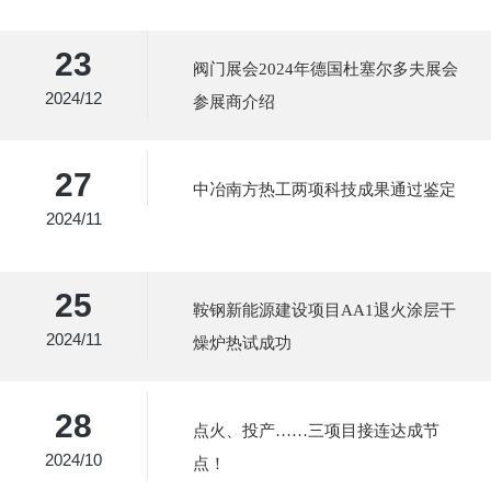
线顺利投料
23
阀门展会2024年德国杜塞尔多夫展会
2024/12
参展商介绍
27
中冶南方热工两项科技成果通过鉴定
2024/11
25
鞍钢新能源建设项目AA1退火涂层干
2024/11
燥炉热试成功
28
点火、投产……三项目接连达成节
2024/10
点！