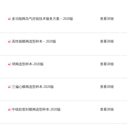
多功能阀岛气控箱技术服务方案－2020版
查看详细
高性能蝶阀选型样本－2020版
查看详细
球阀选型样本-2020版
查看详细
三偏心蝶阀选型样本-2020版
查看详细
中线软密封蝶阀选型样本-2020版
查看详细