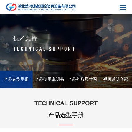
技术支持
TECHNICAL SUPPORT
产品选型手册
产品使用说明书
产品外形尺寸图
视频说明介绍
TECHNICAL SUPPORT
产品选型手册