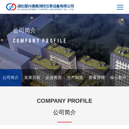
公司简介
COMPANY PROFILE
公司简介
发展历程
企业资质
生产制造
质量管理
核心客户
COMPANY PROFILE
公司简介