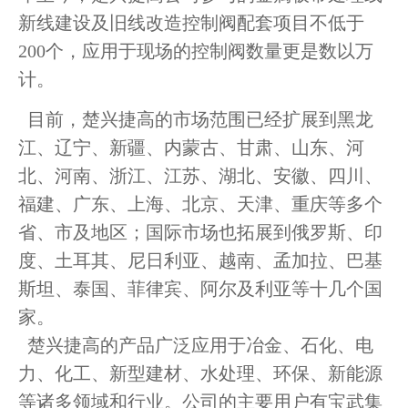
新线建设及旧线改造控制阀配套项目不低于
200个，应用于现场的控制阀数量更是数以万
计。
目前，楚兴捷高的市场范围已经扩展到黑龙
江、辽宁、新疆、内蒙古、甘肃、山东、河
北、河南、浙江、江苏、湖北、安徽、四川、
福建、广东、上海、北京、天津、重庆等多个
省、市及地区；国际市场也拓展到俄罗斯、印
度、土耳其、尼日利亚、越南、孟加拉、巴基
斯坦、泰国、菲律宾、阿尔及利亚等十几个国
家。
楚兴捷高的产品广泛应用于冶金、石化、电
力、化工、新型建材、水处理、环保、新能源
等诸多领域和行业。公司的主要用户有宝武集