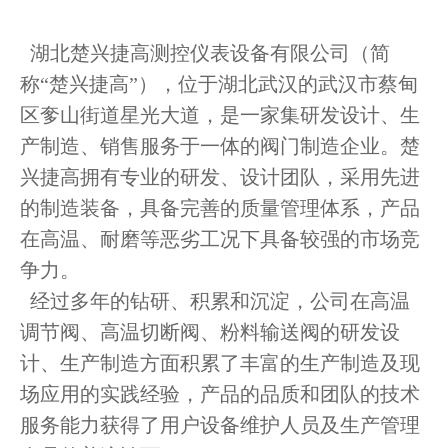
湖北楚兴捷高测控仪表设备有限公司（简
称“楚兴捷高”），位于湖北武汉的武汉市蔡甸
区奓山街道星光大道，是一家集研发设计、生
产制造、销售服务于一体的阀门制造企业。楚
兴捷高拥有专业的研发、设计团队，采用先进
的制造装备，具备完善的质量管理体系，产品
在高温、耐磨等恶劣工况下具备较强的市场竞
争力。
经过多年的钻研、积累和沉淀，公司在高温
调节阀、高温切断阀、粉料输送阀的研发设
计、生产制造方面积累了丰富的生产制造及现
场应用的实践经验，产品的品质和团队的技术
服务能力获得了用户设备维护人员及生产管理