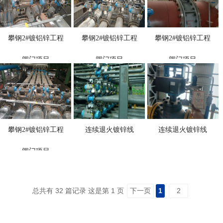
攀钢2#镀铝锌工程
攀钢2#镀铝锌工程
攀钢2#镀铝锌工程
阀门项目
阀门项目
阀门项目
攀钢2#镀铝锌工程
连续退火镀锌线
连续退火镀锌线
阀门项目
总共有 32 篇记录 这是第 1 页
下一页
1
2