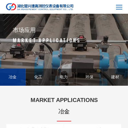
市场应用
MARKET APPLICATIONS
冶金
化工
电力
环保
建材
MARKET APPLICATIONS
冶金