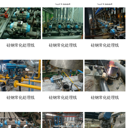
3#硅钢线
3#硅钢线
硅钢常化处理线
硅钢常化处理线
硅钢常化处理线
硅钢常化处理线
硅钢常化处理线
硅钢常化处理线