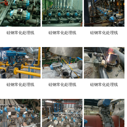
硅钢常化处理线
硅钢常化处理线
硅钢常化处理线
硅钢常化处理线
硅钢常化处理线
硅钢常化处理线