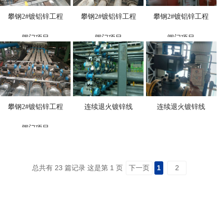
攀钢2#镀铝锌工程
攀钢2#镀铝锌工程
攀钢2#镀铝锌工程
阀门项目
阀门项目
阀门项目
攀钢2#镀铝锌工程
连续退火镀锌线
连续退火镀锌线
阀门项目
总共有 23 篇记录 这是第 1 页
下一页
1
2