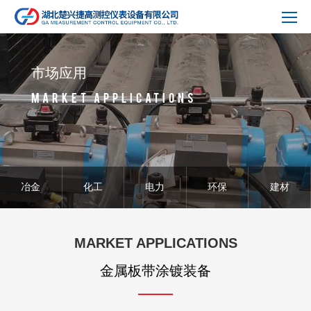
市场应用
MARKET APPLICATIONS
冶金
化工
电力
环保
建材
MARKET APPLICATIONS
金属板带涂镀装备