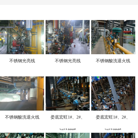
不锈钢光亮线
不锈钢光亮线
不锈钢酸洗退火线
不锈钢酸洗退火线
娄底宏旺1#、2#、
娄底宏旺1#、2#、
3#硅钢线
3#硅钢线